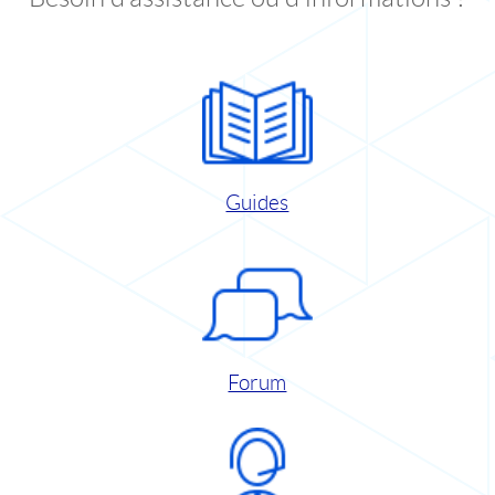
Guides
Forum